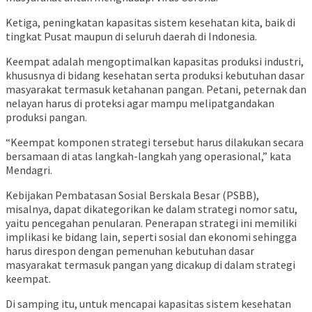
Ketiga, peningkatan kapasitas sistem kesehatan kita, baik di
tingkat Pusat maupun di seluruh daerah di Indonesia.
Keempat adalah mengoptimalkan kapasitas produksi industri,
khususnya di bidang kesehatan serta produksi kebutuhan dasar
masyarakat termasuk ketahanan pangan. Petani, peternak dan
nelayan harus di proteksi agar mampu melipatgandakan
produksi pangan.
“Keempat komponen strategi tersebut harus dilakukan secara
bersamaan di atas langkah-langkah yang operasional,” kata
Mendagri.
Kebijakan Pembatasan Sosial Berskala Besar (PSBB),
misalnya, dapat dikategorikan ke dalam strategi nomor satu,
yaitu pencegahan penularan. Penerapan strategi ini memiliki
implikasi ke bidang lain, seperti sosial dan ekonomi sehingga
harus direspon dengan pemenuhan kebutuhan dasar
masyarakat termasuk pangan yang dicakup di dalam strategi
keempat.
Di samping itu, untuk mencapai kapasitas sistem kesehatan