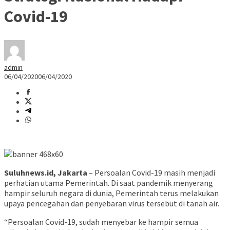
Covid-19
admin
06/04/2020
06/04/2020
Suluhnews.id, Jakarta
– Persoalan Covid-19 masih menjadi
perhatian utama Pemerintah. Di saat pandemik menyerang
hampir seluruh negara di dunia, Pemerintah terus melakukan
upaya pencegahan dan penyebaran virus tersebut di tanah air.
“Persoalan Covid-19, sudah menyebar ke hampir semua