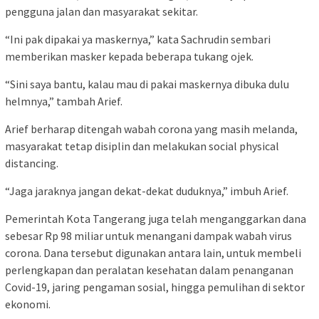
pengguna jalan dan masyarakat sekitar.
“Ini pak dipakai ya maskernya,” kata Sachrudin sembari
memberikan masker kepada beberapa tukang ojek.
“Sini saya bantu, kalau mau di pakai maskernya dibuka dulu
helmnya,” tambah Arief.
Arief berharap ditengah wabah corona yang masih melanda,
masyarakat tetap disiplin dan melakukan social physical
distancing.
“Jaga jaraknya jangan dekat-dekat duduknya,” imbuh Arief.
Pemerintah Kota Tangerang juga telah menganggarkan dana
sebesar Rp 98 miliar untuk menangani dampak wabah virus
corona. Dana tersebut digunakan antara lain, untuk membeli
perlengkapan dan peralatan kesehatan dalam penanganan
Covid-19, jaring pengaman sosial, hingga pemulihan di sektor
ekonomi.