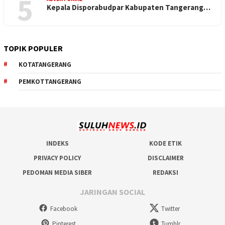
5
Kepala Disporabudpar Kabupaten Tangerang…
TOPIK POPULER
KOTATANGERANG
PEMKOTTANGERANG
INDEKS
KODE ETIK
PRIVACY POLICY
DISCLAIMER
PEDOMAN MEDIA SIBER
REDAKSI
JARINGAN SOCIAL
Facebook
Twitter
Pinterest
Tumblr