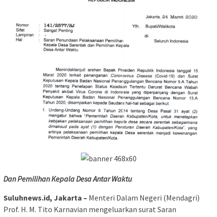
Dan Pemilihan Kepala Desa Antar Waktu
Suluhnews.id, Jakarta –
Menteri Dalam Negeri (Mendagri)
Prof. H. M. Tito Karnavian mengeluarkan surat Saran