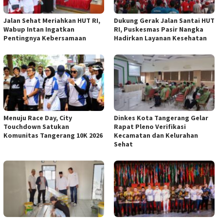
Jalan Sehat Meriahkan HUT RI,
Dukung Gerak Jalan Santai HUT
Wabup Intan Ingatkan
RI, Puskesmas Pasir Nangka
Pentingnya Kebersamaan
Hadirkan Layanan Kesehatan
Menuju Race Day, City
Dinkes Kota Tangerang Gelar
Touchdown Satukan
Rapat Pleno Verifikasi
Komunitas Tangerang 10K 2026
Kecamatan dan Kelurahan
Sehat