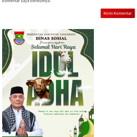
komentar saya berikutnya.