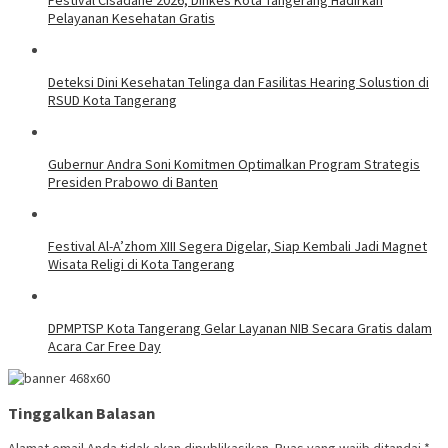
Pelayanan Kesehatan Gratis
Deteksi Dini Kesehatan Telinga dan Fasilitas Hearing Solustion di
RSUD Kota Tangerang
Gubernur Andra Soni Komitmen Optimalkan Program Strategis
Presiden Prabowo di Banten
Festival Al-A’zhom XIII Segera Digelar, Siap Kembali Jadi Magnet
Wisata Religi di Kota Tangerang
DPMPTSP Kota Tangerang Gelar Layanan NIB Secara Gratis dalam
Acara Car Free Day
Tinggalkan Balasan