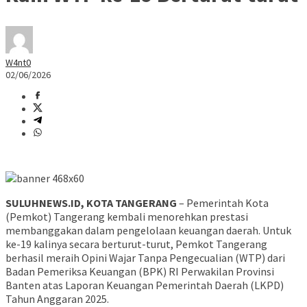
W4nt0
02/06/2026
SULUHNEWS.ID, KOTA TANGERANG
– Pemerintah Kota
(Pemkot) Tangerang kembali menorehkan prestasi
membanggakan dalam pengelolaan keuangan daerah. Untuk
ke-19 kalinya secara berturut-turut, Pemkot Tangerang
berhasil meraih Opini Wajar Tanpa Pengecualian (WTP) dari
Badan Pemeriksa Keuangan (BPK) RI Perwakilan Provinsi
Banten atas Laporan Keuangan Pemerintah Daerah (LKPD)
Tahun Anggaran 2025.