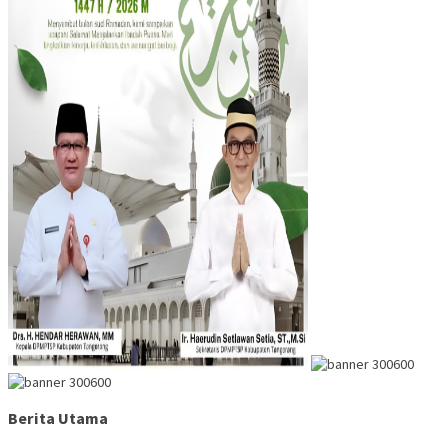
Berita Utama