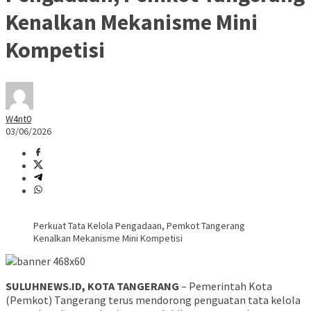
Kenalkan Mekanisme Mini
Kompetisi
W4nt0
03/06/2026
Perkuat Tata Kelola Pengadaan, Pemkot Tangerang
Kenalkan Mekanisme Mini Kompetisi
SULUHNEWS.ID, KOTA TANGERANG
– Pemerintah Kota
(Pemkot) Tangerang terus mendorong penguatan tata kelola