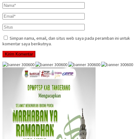
Simpan nama, email, dan situs web saya pada peramban ini untuk
komentar saya berikutnya.