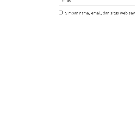
Simpan nama, email, dan situs web say