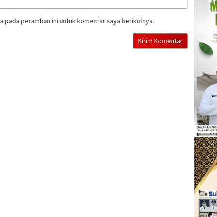
a pada peramban ini untuk komentar saya berikutnya.