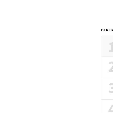
BERIT