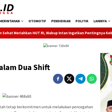
MERINTAHAN
OTOMOTIF
PENDIDIKAN
POLITIK
LAINNYA
 HUT RI, Wabup Intan Ingatkan Pentingnya Kebersamaan
alam Dua Shift
tah tetap berkomitmen untuk melakukan pencegahan