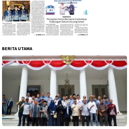
BERITA UTAMA