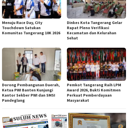
Menuju Race Day, City
Dinkes Kota Tangerang Gelar
Touchdown Satukan
Rapat Pleno Verifikasi
Komunitas Tangerang 10K 2026
Kecamatan dan Kelurahan
Sehat
Dorong Pembangunan Daerah,
Pemkot Tangerang Raih LPM
Ketua PWI Banten Kunjungi
Award 2026, Bukti Komitmen
Kantor Sekber PWI dan SMSI
Perkuat Pemberdayaan
Pandeglang
Masyarakat