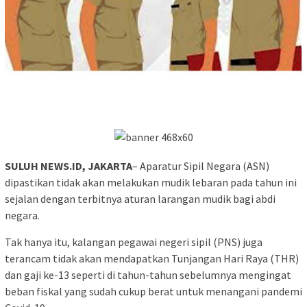
SULUH NEWS.ID, JAKARTA
– Aparatur Sipil Negara (ASN)
dipastikan tidak akan melakukan mudik lebaran pada tahun ini
sejalan dengan terbitnya aturan larangan mudik bagi abdi
negara.
Tak hanya itu, kalangan pegawai negeri sipil (PNS) juga
terancam tidak akan mendapatkan Tunjangan Hari Raya (THR)
dan gaji ke-13 seperti di tahun-tahun sebelumnya mengingat
beban fiskal yang sudah cukup berat untuk menangani pandemi