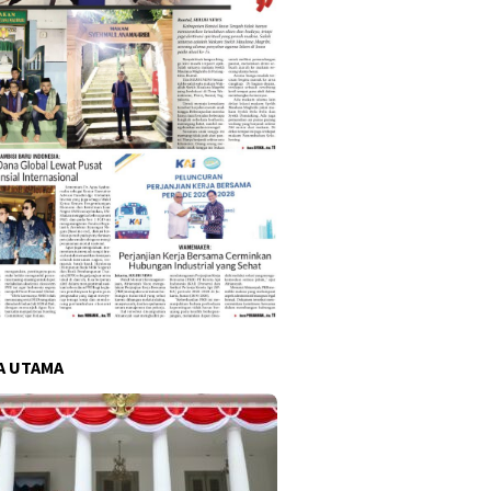
A UTAMA