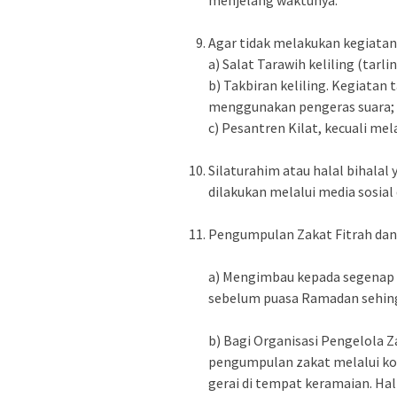
Agar tidak melakukan kegiatan 
a) Salat Tarawih keliling (tarlin
b) Takbiran keliling. Kegiatan
menggunakan pengeras suara;
c) Pesantren Kilat, kecuali mel
Silaturahim atau halal bihalal y
dilakukan melalui media sosial 
Pengumpulan Zakat Fitrah dan/
a) Mengimbau kepada segenap
sebelum puasa Ramadan sehingg
b) Bagi Organisasi Pengelola
pengumpulan zakat melalui ko
gerai di tempat keramaian. Hal