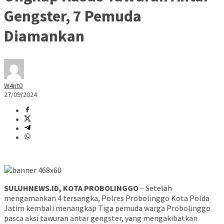
Gengster, 7 Pemuda
Diamankan
W4nt0
27/09/2024
SULUHNEWS.ID, KOTA PROBOLINGGO
– Setelah
mengamankan 4 tersangka, Polres Probolinggo Kota Polda
Jatim kembali menangkap Tiga pemuda warga Probolinggo
pasca aksi tawuran antar gengster, yang mengakibatkan