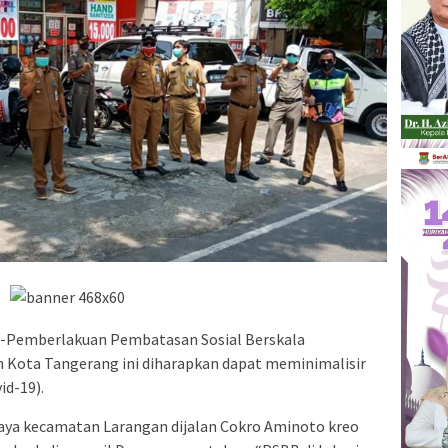
-Pemberlakuan Pembatasan Sosial Berskala
 Kota Tangerang ini diharapkan dapat meminimalisir
id-19).
 jaya kecamatan Larangan dijalan Cokro Aminoto kreo