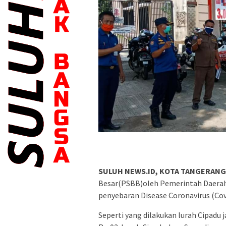
SULUH NEWS.ID, KOTA TANGERANG
Besar(PSBB)oleh Pemerintah Daerah
penyebaran Disease Coronavirus (Cov
Seperti yang dilakukan lurah Cipadu