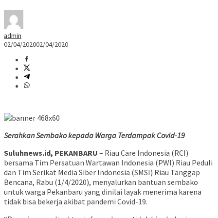
admin
02/04/2020
02/04/2020
Serahkan Sembako kepada Warga Terdampak Covid-19
Suluhnews.id, PEKANBARU
– Riau Care Indonesia (RCI)
bersama Tim Persatuan Wartawan Indonesia (PWI) Riau Peduli
dan Tim Serikat Media Siber Indonesia (SMSI) Riau Tanggap
Bencana, Rabu (1/4/2020), menyalurkan bantuan sembako
untuk warga Pekanbaru yang dinilai layak menerima karena
tidak bisa bekerja akibat pandemi Covid-19.