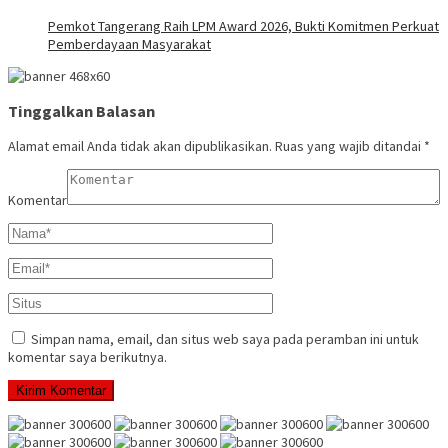
Pemkot Tangerang Raih LPM Award 2026, Bukti Komitmen Perkuat
Pemberdayaan Masyarakat
Tinggalkan Balasan
Alamat email Anda tidak akan dipublikasikan.
Ruas yang wajib ditandai
*
Komentar
Simpan nama, email, dan situs web saya pada peramban ini untuk
komentar saya berikutnya.