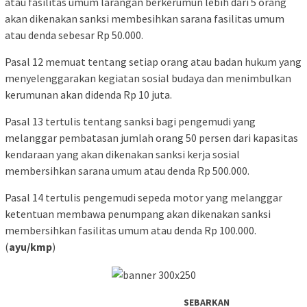
atau fasilitas umum larangan berkerumun lebih dari 5 orang
akan dikenakan sanksi membesihkan sarana fasilitas umum
atau denda sebesar Rp 50.000.
Pasal 12 memuat tentang setiap orang atau badan hukum yang
menyelenggarakan kegiatan sosial budaya dan menimbulkan
kerumunan akan didenda Rp 10 juta.
Pasal 13 tertulis tentang sanksi bagi pengemudi yang
melanggar pembatasan jumlah orang 50 persen dari kapasitas
kendaraan yang akan dikenakan sanksi kerja sosial
membersihkan sarana umum atau denda Rp 500.000.
Pasal 14 tertulis pengemudi sepeda motor yang melanggar
ketentuan membawa penumpang akan dikenakan sanksi
membersihkan fasilitas umum atau denda Rp 100.000.
(
ayu/kmp
)
SEBARKAN