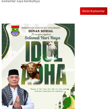
komentar saya berikutnya.