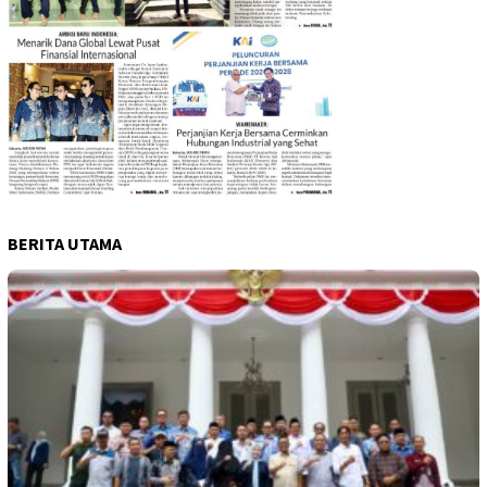
BERITA UTAMA