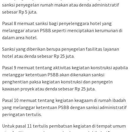
sanksi penyegelan rumah makan atau denda administratif
sebesar Rp 5 juta.
Pasal 8 memuat sanksi bagi penyelenggara hotel yang
melanggar aturan PSBB seperti menciptakan kerumunan di
dalam area hotel.
Sanksi yang diberikan berupa penyegelan fasilitas layanan
hotel atau denda sebesar Rp 25 juta.
Pasal 9 memuat tentang aktivitas kegiatan konstruksi apabila
melanggar ketentuan PSBB akan dikenakan sanksi
penghentian paksa kegiatan konstruksi dan penyegeln
kawasan proyek atau denda sebesar Rp 25 juta.
Pasal 10 memuat tentang kegiatan keagaam di rumah ibadah
yang melanggar ketentuan PSBB dengan sanksi administratif
peringatan tertulis.
Untuk pasal 11 tertulis pembatsan kegiatan di tempat umum