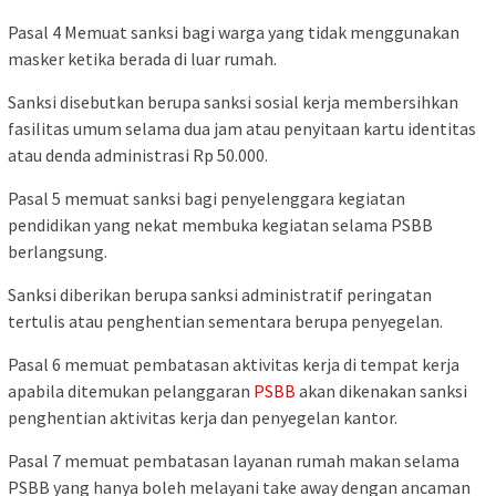
Pasal 4 Memuat sanksi bagi warga yang tidak menggunakan
masker ketika berada di luar rumah.
Sanksi disebutkan berupa sanksi sosial kerja membersihkan
fasilitas umum selama dua jam atau penyitaan kartu identitas
atau denda administrasi Rp 50.000.
Pasal 5 memuat sanksi bagi penyelenggara kegiatan
pendidikan yang nekat membuka kegiatan selama PSBB
berlangsung.
Sanksi diberikan berupa sanksi administratif peringatan
tertulis atau penghentian sementara berupa penyegelan.
Pasal 6 memuat pembatasan aktivitas kerja di tempat kerja
apabila ditemukan pelanggaran
PSBB
akan dikenakan sanksi
penghentian aktivitas kerja dan penyegelan kantor.
Pasal 7 memuat pembatasan layanan rumah makan selama
PSBB yang hanya boleh melayani take away dengan ancaman