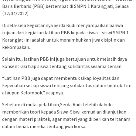
Baris Berbaris (PBB) bertempat di SMPN 1 Karangjati, Selasa
(12/04/2022).
Di sela-sela kegiatannya Serda Rudi menyampaikan bahwa
tujuan dari kegiatan latihan PBB kepada siswa – siswi SMPN 1
Karangjati ini adalah untuk menumbuhkan jiwa disiplin dan
kekompakan.
Selain itu, latihan PBB ini juga bertujuan untuk melatih daya
konsentrasi tiap siswa tentang solidaritas sesama teman.
“Latihan PBB juga dapat membentuk sikap loyalitas dan
kepedulian setiap siswa tentang solidaritas dalam bentuk Tim
ataupun Kelompok,” ucapnya.
Sebelum di mulai pelatihan,Serda Rudi telebih dahulu
memberikan teori kepada Siswa-Siswi kemudian dilanjutkan
dengan materi praktek, agar materi yang di berikan tertanam
dalam benak mereka tentang jiwa korsa.