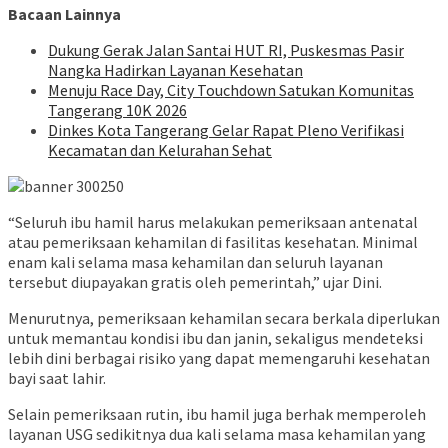
Bacaan Lainnya
Dukung Gerak Jalan Santai HUT RI, Puskesmas Pasir
Nangka Hadirkan Layanan Kesehatan
Menuju Race Day, City Touchdown Satukan Komunitas
Tangerang 10K 2026
Dinkes Kota Tangerang Gelar Rapat Pleno Verifikasi
Kecamatan dan Kelurahan Sehat
“Seluruh ibu hamil harus melakukan pemeriksaan antenatal
atau pemeriksaan kehamilan di fasilitas kesehatan. Minimal
enam kali selama masa kehamilan dan seluruh layanan
tersebut diupayakan gratis oleh pemerintah,” ujar Dini.
Menurutnya, pemeriksaan kehamilan secara berkala diperlukan
untuk memantau kondisi ibu dan janin, sekaligus mendeteksi
lebih dini berbagai risiko yang dapat memengaruhi kesehatan
bayi saat lahir.
Selain pemeriksaan rutin, ibu hamil juga berhak memperoleh
layanan USG sedikitnya dua kali selama masa kehamilan yang