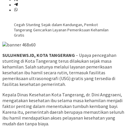
Cegah Stunting Sejak dalam Kandungan, Pemkot
Tangerang Gencarkan Layanan Pemeriksaan Kehamilan
Gratis
SULUHNEWS.ID, KOTA TANGERANG
– Upaya pencegahan
stunting di Kota Tangerang terus dilakukan sejak masa
kehamilan. Salah satunya melalui layanan pemeriksaan
kesehatan ibu hamil secara rutin, termasuk fasilitas
pemeriksaan ultrasonografi (USG) gratis yang tersedia di
fasilitas kesehatan pemerintah.
Kepala Dinas Kesehatan Kota Tangerang, dr. Dini Anggraeni,
mengatakan kesehatan ibu selama masa kehamilan menjadi
faktor penting dalam menentukan tumbuh kembang bayi.
Karena itu, pemerintah daerah berupaya memastikan seluruh
ibu hamil mendapatkan akses pelayanan kesehatan yang
mudah dan tanpa biaya.