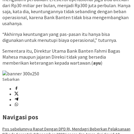
dari Rp30 miliar per bulan, menjadi Rp300 juta perbulan. Hanya
saja, kata dia, keuntungannya tidak sebanding dengan beban
operasional, karena Bank Banten tidak bisa mengembangkan
usahanya.
“Akhirnya keuntungan yang pas-pasan itu hanya bisa
digunakan untuk menutupi biaya operasional,” tuturnya.
Sementara itu, Direktur Utama Bank Banten Fahmi Bagas
Mahesa maupun jajaran Direksi tidak yang bersedia
memberikan keterangan kepada wartawan.(
ayu
)
Sebarkan
Navigasi pos
Pos sebelumnya
Rapat Dengan DPD RI, Mendagri Beberkan Pelaksanaan