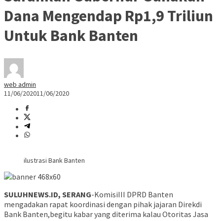
Dana Mengendap Rp1,9 Triliun
Untuk Bank Banten
web admin
11/06/2020
11/06/2020
ilustrasi Bank Banten
SULUHNEWS.ID, SERANG
-KomisiIII DPRD Banten
mengadakan rapat koordinasi dengan pihak jajaran Direkdi
Bank Banten,begitu kabar yang diterima kalau Otoritas Jasa