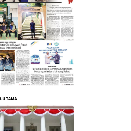
A UTAMA