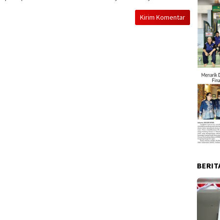
BERIT